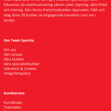
fokuserar på utomhusträning såsom cykel, löpning, aktiv fritid
och träning. Den första franchisebutiken öppnades 1989 och
idag drivs 39 butiker av engagerade handlare runt om i
landet.
Om Team Sportia
Om oss
Vårt ansvar
Våra butiker
Våra specialistbutiker
Sekretess & Cookies
Integritetspolicy
Kundservice
Kundklubb
Teamsales