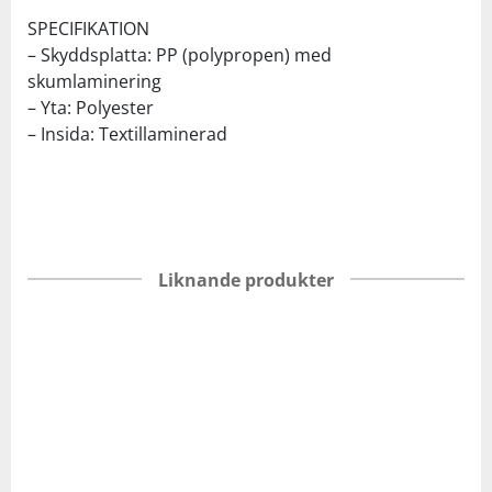
SPECIFIKATION
– Skyddsplatta: PP (polypropen) med
skumlaminering
– Yta: Polyester
– Insida: Textillaminerad
Liknande produkter