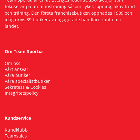
fokuserar på utomhusträning såsom cykel, löpning, aktiv fritid
och träning. Den första franchisebutiken öppnades 1989 och
idag drivs 39 butiker av engagerade handlare runt om i
landet.
Om Team Sportia
Om oss
Vårt ansvar
Våra butiker
Våra specialistbutiker
Sekretess & Cookies
Integritetspolicy
Kundservice
Kundklubb
Teamsales