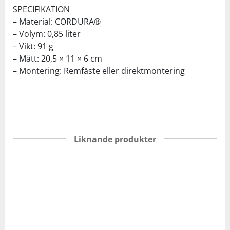
SPECIFIKATION
– Material: CORDURA®
– Volym: 0,85 liter
– Vikt: 91 g
– Mått: 20,5 × 11 × 6 cm
– Montering: Remfäste eller direktmontering
Liknande produkter