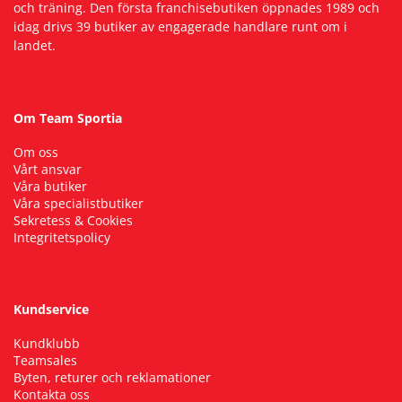
och träning. Den första franchisebutiken öppnades 1989 och
idag drivs 39 butiker av engagerade handlare runt om i
landet.
Om Team Sportia
Om oss
Vårt ansvar
Våra butiker
Våra specialistbutiker
Sekretess & Cookies
Integritetspolicy
Kundservice
Kundklubb
Teamsales
Byten, returer och reklamationer
Kontakta oss