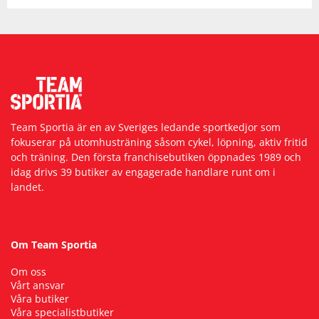
Team Sportia är en av Sveriges ledande sportkedjor som
fokuserar på utomhusträning såsom cykel, löpning, aktiv fritid
och träning. Den första franchisebutiken öppnades 1989 och
idag drivs 39 butiker av engagerade handlare runt om i
landet.
Om Team Sportia
Om oss
Vårt ansvar
Våra butiker
Våra specialistbutiker