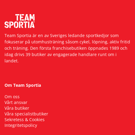
Team Sportia är en av Sveriges ledande sportkedjor som
fokuserar på utomhusträning såsom cykel, löpning, aktiv fritid
och träning. Den första franchisebutiken öppnades 1989 och
idag drivs 39 butiker av engagerade handlare runt om i
landet.
Om Team Sportia
Om oss
Vårt ansvar
Våra butiker
Våra specialistbutiker
Sekretess & Cookies
Integritetspolicy