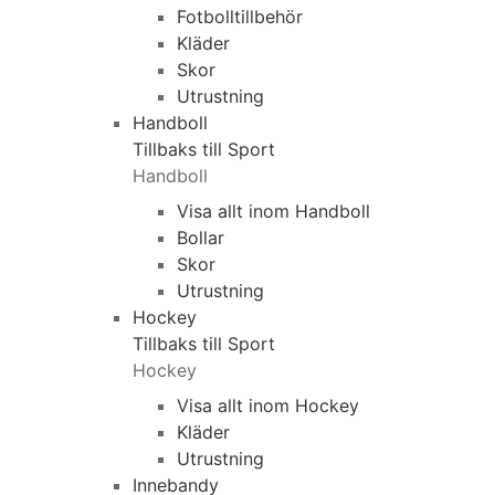
Fotbolltillbehör
Kläder
Skor
Utrustning
Handboll
Tillbaks till Sport
Handboll
Visa allt inom Handboll
Bollar
Skor
Utrustning
Hockey
Tillbaks till Sport
Hockey
Visa allt inom Hockey
Kläder
Utrustning
Innebandy