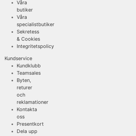
Våra
butiker
Våra
specialistbutiker
Sekretess
& Cookies
Integritetspolicy
Kundservice
Kundklubb
Teamsales
Byten,
returer
och
reklamationer
Kontakta
oss
Presentkort
Dela upp