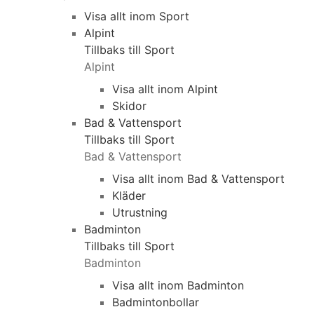
Visa allt inom Sport
Alpint
Tillbaks till Sport
Alpint
Visa allt inom Alpint
Skidor
Bad & Vattensport
Tillbaks till Sport
Bad & Vattensport
Visa allt inom Bad & Vattensport
Kläder
Utrustning
Badminton
Tillbaks till Sport
Badminton
Visa allt inom Badminton
Badmintonbollar