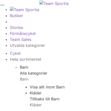
Butiker
Stories
Förmånscykel
Team Sales
Utvalda kategorier
Cykel
Hela sortimentet
Barn
Alla kategorier
Barn
Visa allt inom Barn
Kläder
Tillbaks till Barn
Kläder