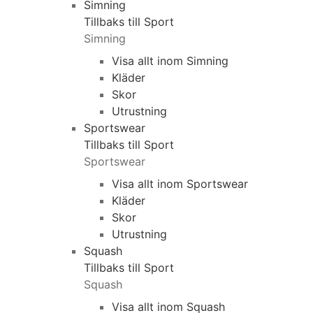
Simning
Tillbaks till Sport
Simning
Visa allt inom Simning
Kläder
Skor
Utrustning
Sportswear
Tillbaks till Sport
Sportswear
Visa allt inom Sportswear
Kläder
Skor
Utrustning
Squash
Tillbaks till Sport
Squash
Visa allt inom Squash