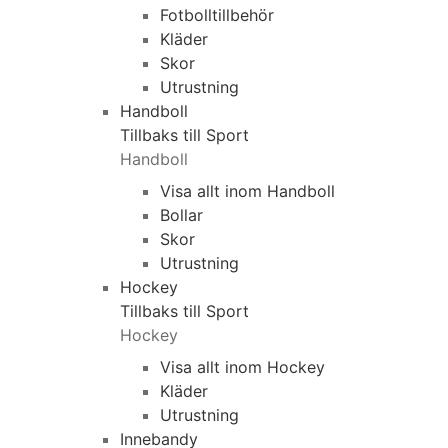
Fotbolltillbehör
Kläder
Skor
Utrustning
Handboll
Tillbaks till Sport
Handboll
Visa allt inom Handboll
Bollar
Skor
Utrustning
Hockey
Tillbaks till Sport
Hockey
Visa allt inom Hockey
Kläder
Utrustning
Innebandy