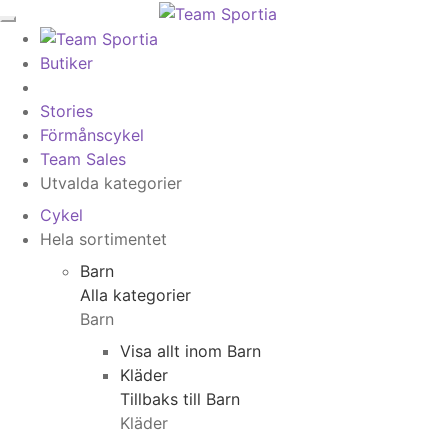
Butiker
Stories
Förmånscykel
Team Sales
Utvalda kategorier
Cykel
Hela sortimentet
Barn
Alla kategorier
Barn
Visa allt inom Barn
Kläder
Tillbaks till Barn
Kläder