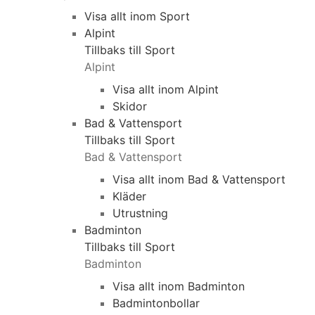
Visa allt inom Sport
Alpint
Tillbaks till Sport
Alpint
Visa allt inom Alpint
Skidor
Bad & Vattensport
Tillbaks till Sport
Bad & Vattensport
Visa allt inom Bad & Vattensport
Kläder
Utrustning
Badminton
Tillbaks till Sport
Badminton
Visa allt inom Badminton
Badmintonbollar