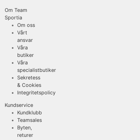
Om Team
Sportia
Om oss
Vårt
ansvar
Våra
butiker
Våra
specialistbutiker
Sekretess
& Cookies
Integritetspolicy
Kundservice
Kundklubb
Teamsales
Byten,
returer