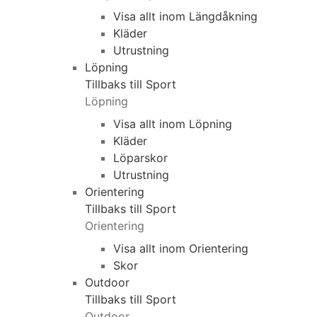
Visa allt inom Längdåkning
Kläder
Utrustning
Löpning
Tillbaks till Sport
Löpning
Visa allt inom Löpning
Kläder
Löparskor
Utrustning
Orientering
Tillbaks till Sport
Orientering
Visa allt inom Orientering
Skor
Outdoor
Tillbaks till Sport
Outdoor