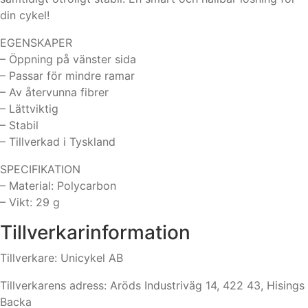
din cykel!
EGENSKAPER
– Öppning på vänster sida
– Passar för mindre ramar
– Av återvunna fibrer
– Lättviktig
– Stabil
– Tillverkad i Tyskland
SPECIFIKATION
– Material: Polycarbon
– Vikt: 29 g
Tillverkarinformation
Tillverkare: Unicykel AB
Tillverkarens adress: Aröds Industriväg 14, 422 43, Hisings
Backa