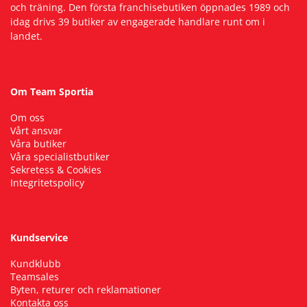
och träning. Den första franchisebutiken öppnades 1989 och
idag drivs 39 butiker av engagerade handlare runt om i
landet.
Om Team Sportia
Om oss
Vårt ansvar
Våra butiker
Våra specialistbutiker
Sekretess & Cookies
Integritetspolicy
Kundservice
Kundklubb
Teamsales
Byten, returer och reklamationer
Kontakta oss