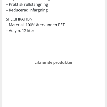
– Praktisk rullstängning
– Reducerad infärgning
SPECIFIKATION
– Material: 100% återvunnen PET
– Volym: 12 liter
Liknande produkter