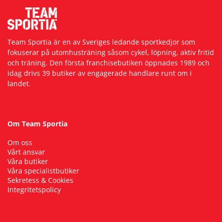
Team Sportia är en av Sveriges ledande sportkedjor som
fokuserar på utomhusträning såsom cykel, löpning, aktiv fritid
och träning. Den första franchisebutiken öppnades 1989 och
idag drivs 39 butiker av engagerade handlare runt om i
landet.
Om Team Sportia
Om oss
Vårt ansvar
Våra butiker
Våra specialistbutiker
Sekretess & Cookies
Integritetspolicy