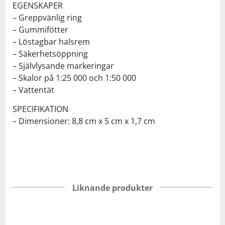
EGENSKAPER
– Greppvänlig ring
– Gummifötter
– Löstagbar halsrem
– Säkerhetsöppning
– Självlysande markeringar
– Skalor på 1:25 000 och 1:50 000
– Vattentät
SPECIFIKATION
– Dimensioner: 8,8 cm x 5 cm x 1,7 cm
Liknande produkter