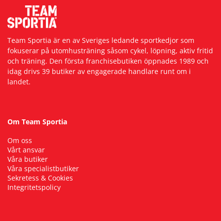
Team Sportia är en av Sveriges ledande sportkedjor som
fokuserar på utomhusträning såsom cykel, löpning, aktiv fritid
och träning. Den första franchisebutiken öppnades 1989 och
idag drivs 39 butiker av engagerade handlare runt om i
landet.
Om Team Sportia
Om oss
Vårt ansvar
Våra butiker
Våra specialistbutiker
Sekretess & Cookies
Integritetspolicy