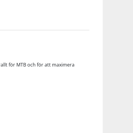
allt för MTB och för att maximera