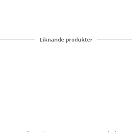
Liknande produkter