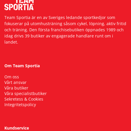
Team Sportia är en av Sveriges ledande sportkedjor som
fokuserar på utomhusträning såsom cykel, löpning, aktiv fritid
och träning. Den första franchisebutiken öppnades 1989 och
idag drivs 39 butiker av engagerade handlare runt om i
landet.
Om Team Sportia
Om oss
Vårt ansvar
Våra butiker
Våra specialistbutiker
Sekretess & Cookies
Integritetspolicy
Kundservice