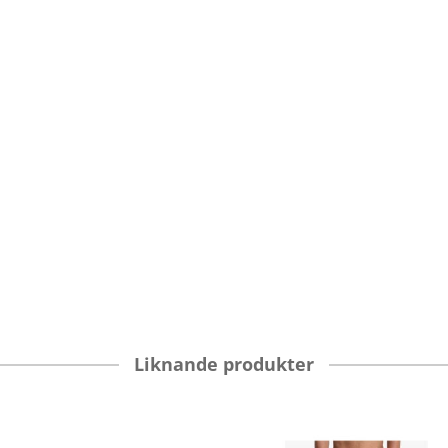
Liknande produkter