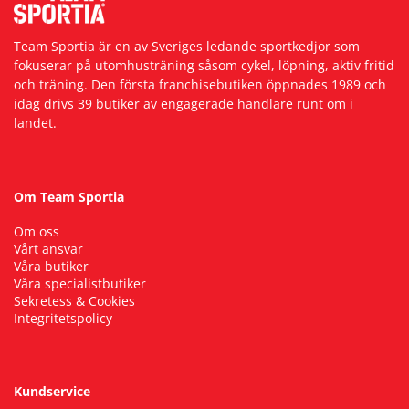
Team Sportia är en av Sveriges ledande sportkedjor som
fokuserar på utomhusträning såsom cykel, löpning, aktiv fritid
och träning. Den första franchisebutiken öppnades 1989 och
idag drivs 39 butiker av engagerade handlare runt om i
landet.
Om Team Sportia
Om oss
Vårt ansvar
Våra butiker
Våra specialistbutiker
Sekretess & Cookies
Integritetspolicy
Kundservice