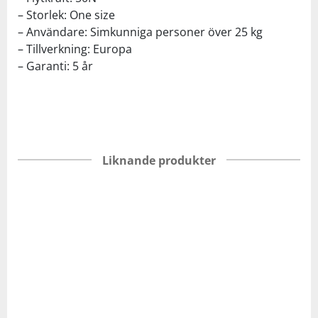
– Storlek: One size
– Användare: Simkunniga personer över 25 kg
– Tillverkning: Europa
– Garanti: 5 år
Liknande produkter