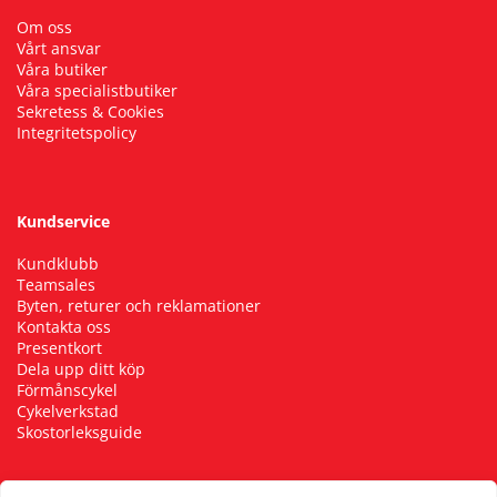
Om oss
Vårt ansvar
Våra butiker
Våra specialistbutiker
Sekretess & Cookies
Integritetspolicy
Kundservice
Kundklubb
Teamsales
Byten, returer och reklamationer
Kontakta oss
Presentkort
Dela upp ditt köp
Förmånscykel
Cykelverkstad
Skostorleksguide