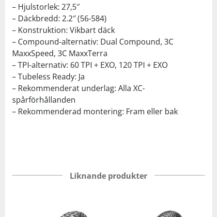
– Hjulstorlek: 27,5″
– Däckbredd: 2.2″ (56-584)
– Konstruktion: Vikbart däck
– Compound-alternativ: Dual Compound, 3C
MaxxSpeed, 3C MaxxTerra
– TPI-alternativ: 60 TPI + EXO, 120 TPI + EXO
– Tubeless Ready: Ja
– Rekommenderat underlag: Alla XC-
spårförhållanden
– Rekommenderad montering: Fram eller bak
Liknande produkter