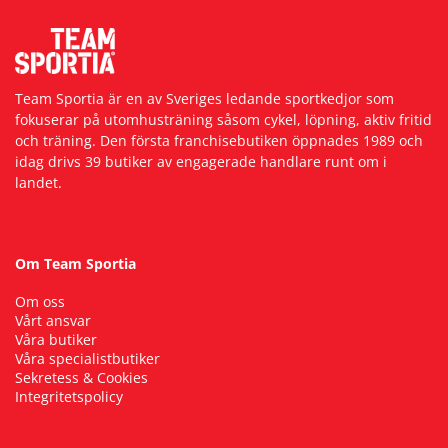
Team Sportia är en av Sveriges ledande sportkedjor som
fokuserar på utomhusträning såsom cykel, löpning, aktiv fritid
och träning. Den första franchisebutiken öppnades 1989 och
idag drivs 39 butiker av engagerade handlare runt om i
landet.
Om Team Sportia
Om oss
Vårt ansvar
Våra butiker
Våra specialistbutiker
Sekretess & Cookies
Integritetspolicy