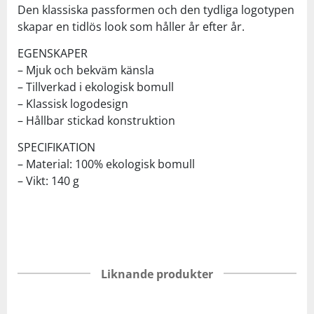
Den klassiska passformen och den tydliga logotypen
skapar en tidlös look som håller år efter år.
EGENSKAPER
– Mjuk och bekväm känsla
– Tillverkad i ekologisk bomull
– Klassisk logodesign
– Hållbar stickad konstruktion
SPECIFIKATION
– Material: 100% ekologisk bomull
– Vikt: 140 g
Liknande produkter