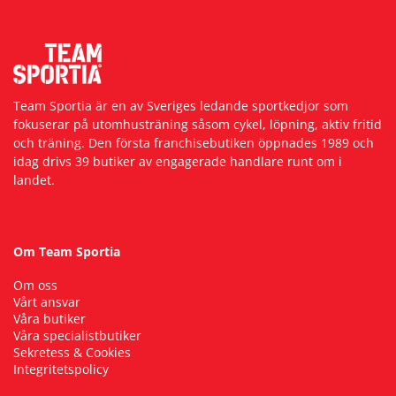
Team Sportia är en av Sveriges ledande sportkedjor som
fokuserar på utomhusträning såsom cykel, löpning, aktiv fritid
och träning. Den första franchisebutiken öppnades 1989 och
idag drivs 39 butiker av engagerade handlare runt om i
landet.
Om Team Sportia
Om oss
Vårt ansvar
Våra butiker
Våra specialistbutiker
Sekretess & Cookies
Integritetspolicy