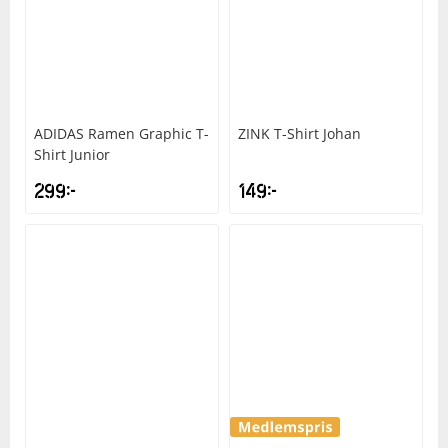
ADIDAS
Ramen Graphic T-
ZINK
T-Shirt Johan
Shirt Junior
299
kr
149
kr