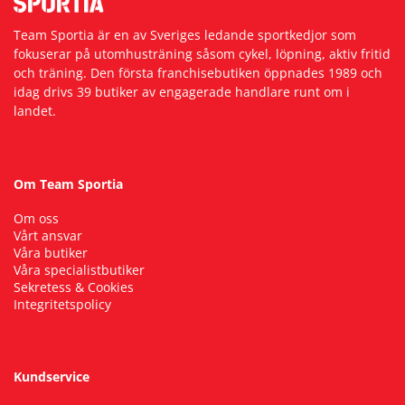
Team Sportia är en av Sveriges ledande sportkedjor som
fokuserar på utomhusträning såsom cykel, löpning, aktiv fritid
och träning. Den första franchisebutiken öppnades 1989 och
idag drivs 39 butiker av engagerade handlare runt om i
landet.
Om Team Sportia
Om oss
Vårt ansvar
Våra butiker
Våra specialistbutiker
Sekretess & Cookies
Integritetspolicy
Kundservice