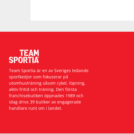
Team Sportia är en av Sveriges ledande
sportkedjor som fokuserar på
utomhusträning såsom cykel, löpning,
aktiv fritid och träning. Den första
franchisebutiken öppnades 1989 och
idag drivs 39 butiker av engagerade
handlare runt om i landet.