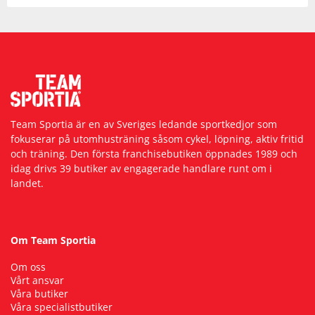
Team Sportia är en av Sveriges ledande sportkedjor som
fokuserar på utomhusträning såsom cykel, löpning, aktiv fritid
och träning. Den första franchisebutiken öppnades 1989 och
idag drivs 39 butiker av engagerade handlare runt om i
landet.
Om Team Sportia
Om oss
Vårt ansvar
Våra butiker
Våra specialistbutiker