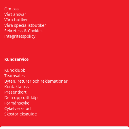
Om oss
Vårt ansvar
Våra butiker
Våra specialistbutiker
Sekretess & Cookies
Integritetspolicy
Kundservice
Kundklubb
Teamsales
Byten, returer och reklamationer
Kontakta oss
Presentkort
Dela upp ditt köp
Förmånscykel
Cykelverkstad
Skostorleksguide