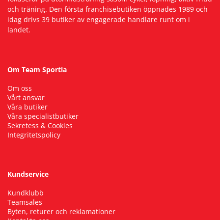
och träning. Den första franchisebutiken öppnades 1989 och
idag drivs 39 butiker av engagerade handlare runt om i
landet.
Om Team Sportia
Om oss
Vårt ansvar
Våra butiker
Våra specialistbutiker
Sekretess & Cookies
Integritetspolicy
Kundservice
Kundklubb
Teamsales
Byten, returer och reklamationer