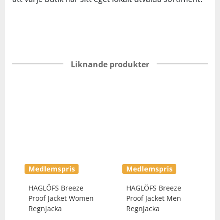
Liknande produkter
HAGLÖFS
Breeze
HAGLÖFS
Breeze
Proof Jacket Women
Proof Jacket Men
Regnjacka
Regnjacka