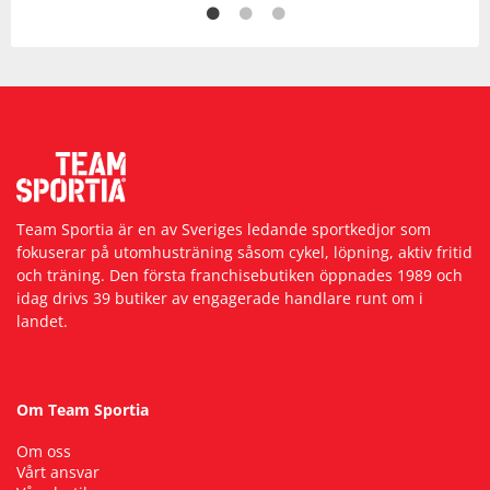
Team Sportia är en av Sveriges ledande sportkedjor som
fokuserar på utomhusträning såsom cykel, löpning, aktiv fritid
och träning. Den första franchisebutiken öppnades 1989 och
idag drivs 39 butiker av engagerade handlare runt om i
landet.
Om Team Sportia
Om oss
Vårt ansvar