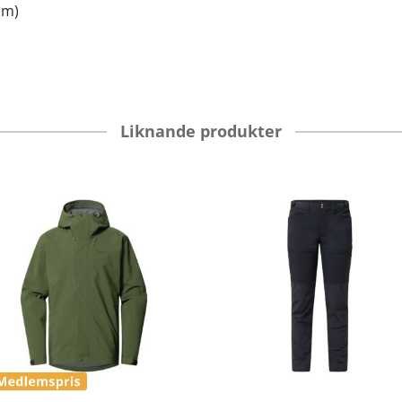
cm)
Liknande produkter