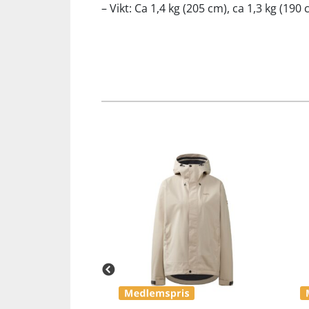
– Vikt: Ca 1,4 kg (205 cm), ca 1,3 kg (190 