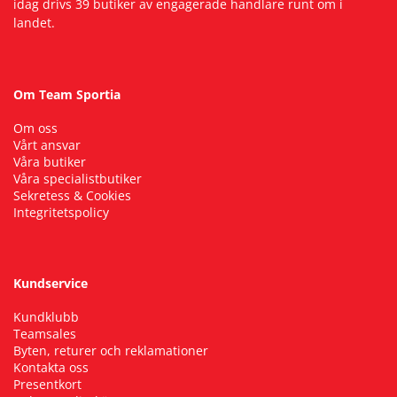
idag drivs 39 butiker av engagerade handlare runt om i
landet.
Om Team Sportia
Om oss
Vårt ansvar
Våra butiker
Våra specialistbutiker
Sekretess & Cookies
Integritetspolicy
Kundservice
Kundklubb
Teamsales
Byten, returer och reklamationer
Kontakta oss
Presentkort