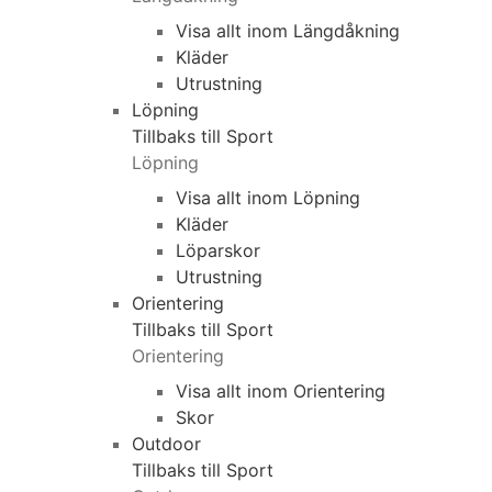
Visa allt inom Längdåkning
Kläder
Utrustning
Löpning
Tillbaks till Sport
Löpning
Visa allt inom Löpning
Kläder
Löparskor
Utrustning
Orientering
Tillbaks till Sport
Orientering
Visa allt inom Orientering
Skor
Outdoor
Tillbaks till Sport