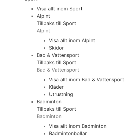
Visa allt inom Sport
Alpint
Tillbaks till Sport
Alpint
Visa allt inom Alpint
Skidor
Bad & Vattensport
Tillbaks till Sport
Bad & Vattensport
Visa allt inom Bad & Vattensport
Kläder
Utrustning
Badminton
Tillbaks till Sport
Badminton
Visa allt inom Badminton
Badmintonbollar