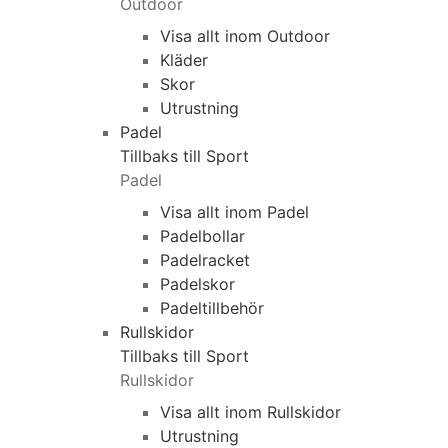
Outdoor
Visa allt inom Outdoor
Kläder
Skor
Utrustning
Padel
Tillbaks till Sport
Padel
Visa allt inom Padel
Padelbollar
Padelracket
Padelskor
Padeltillbehör
Rullskidor
Tillbaks till Sport
Rullskidor
Visa allt inom Rullskidor
Utrustning