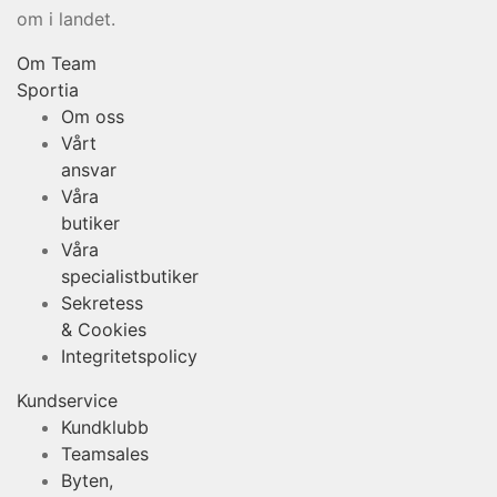
om i landet.
Om Team
Sportia
Om oss
Vårt
ansvar
Våra
butiker
Våra
specialistbutiker
Sekretess
& Cookies
Integritetspolicy
Kundservice
Kundklubb
Teamsales
Byten,