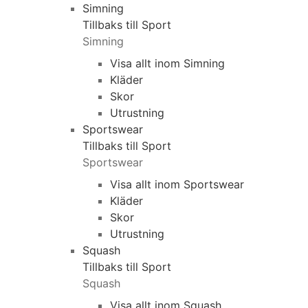
Simning
Tillbaks till Sport
Simning
Visa allt inom Simning
Kläder
Skor
Utrustning
Sportswear
Tillbaks till Sport
Sportswear
Visa allt inom Sportswear
Kläder
Skor
Utrustning
Squash
Tillbaks till Sport
Squash
Visa allt inom Squash