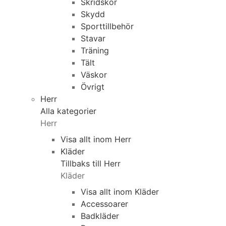
Skridskor
Skydd
Sporttillbehör
Stavar
Träning
Tält
Väskor
Övrigt
Herr
Alla kategorier
Herr
Visa allt inom Herr
Kläder
Tillbaks till Herr
Kläder
Visa allt inom Kläder
Accessoarer
Badkläder