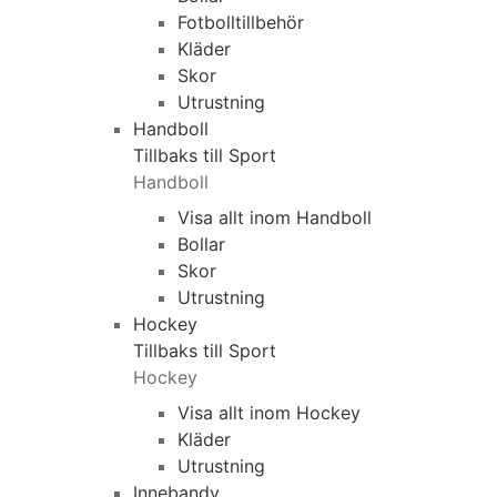
Fotbolltillbehör
Kläder
Skor
Utrustning
Handboll
Tillbaks till Sport
Handboll
Visa allt inom Handboll
Bollar
Skor
Utrustning
Hockey
Tillbaks till Sport
Hockey
Visa allt inom Hockey
Kläder
Utrustning
Innebandy