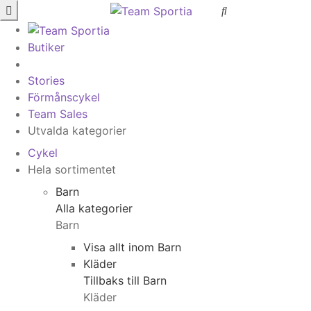
Butiker
Stories
Förmånscykel
Team Sales
Utvalda kategorier
Cykel
Hela sortimentet
Barn
Alla kategorier
Barn
Visa allt inom Barn
Kläder
Tillbaks till Barn
Kläder