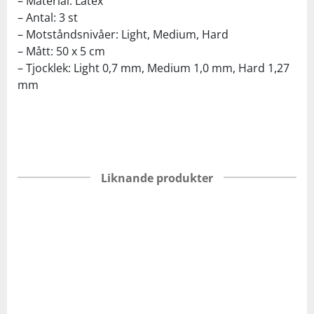
– Material: Latex
– Antal: 3 st
– Motståndsnivåer: Light, Medium, Hard
– Mått: 50 x 5 cm
– Tjocklek: Light 0,7 mm, Medium 1,0 mm, Hard 1,27
mm
Liknande produkter