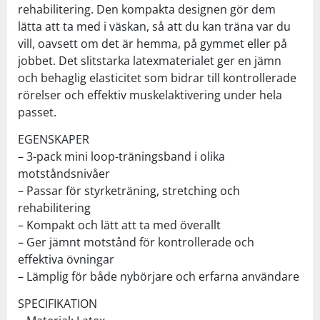
rehabilitering. Den kompakta designen gör dem
lätta att ta med i väskan, så att du kan träna var du
vill, oavsett om det är hemma, på gymmet eller på
jobbet. Det slitstarka latexmaterialet ger en jämn
och behaglig elasticitet som bidrar till kontrollerade
rörelser och effektiv muskelaktivering under hela
passet.
EGENSKAPER
– 3-pack mini loop-träningsband i olika
motståndsnivåer
– Passar för styrketräning, stretching och
rehabilitering
– Kompakt och lätt att ta med överallt
– Ger jämnt motstånd för kontrollerade och
effektiva övningar
– Lämplig för både nybörjare och erfarna användare
SPECIFIKATION