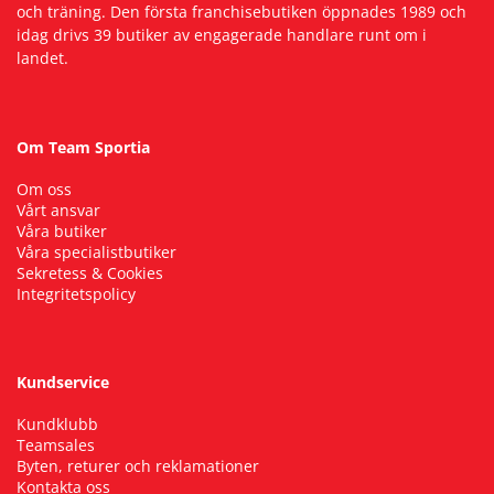
och träning. Den första franchisebutiken öppnades 1989 och
idag drivs 39 butiker av engagerade handlare runt om i
landet.
Om Team Sportia
Om oss
Vårt ansvar
Våra butiker
Våra specialistbutiker
Sekretess & Cookies
Integritetspolicy
Kundservice
Kundklubb
Teamsales
Byten, returer och reklamationer
Kontakta oss