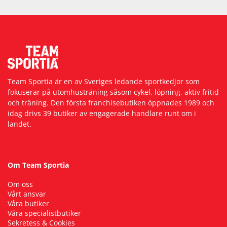
Team Sportia är en av Sveriges ledande sportkedjor som
fokuserar på utomhusträning såsom cykel, löpning, aktiv fritid
och träning. Den första franchisebutiken öppnades 1989 och
idag drivs 39 butiker av engagerade handlare runt om i
landet.
Om Team Sportia
Om oss
Vårt ansvar
Våra butiker
Våra specialistbutiker
Sekretess & Cookies