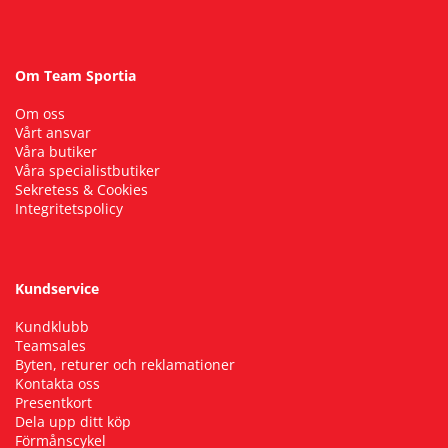
Om Team Sportia
Om oss
Vårt ansvar
Våra butiker
Våra specialistbutiker
Sekretess & Cookies
Integritetspolicy
Kundservice
Kundklubb
Teamsales
Byten, returer och reklamationer
Kontakta oss
Presentkort
Dela upp ditt köp
Förmånscykel