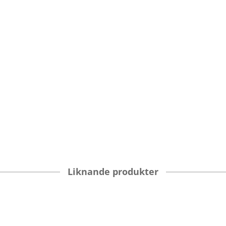
Liknande produkter