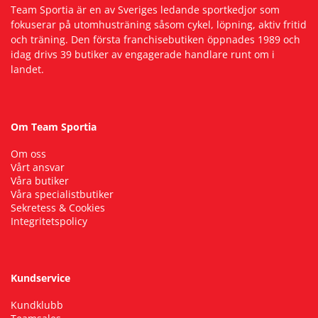
Team Sportia är en av Sveriges ledande sportkedjor som
fokuserar på utomhusträning såsom cykel, löpning, aktiv fritid
och träning. Den första franchisebutiken öppnades 1989 och
idag drivs 39 butiker av engagerade handlare runt om i
landet.
Om Team Sportia
Om oss
Vårt ansvar
Våra butiker
Våra specialistbutiker
Sekretess & Cookies
Integritetspolicy
Kundservice
Kundklubb