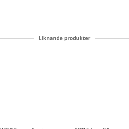
Liknande produkter