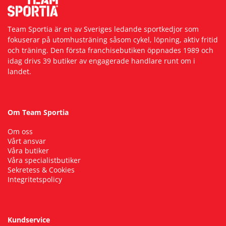
Team Sportia är en av Sveriges ledande sportkedjor som
fokuserar på utomhusträning såsom cykel, löpning, aktiv fritid
och träning. Den första franchisebutiken öppnades 1989 och
idag drivs 39 butiker av engagerade handlare runt om i
landet.
Om Team Sportia
Om oss
Vårt ansvar
Våra butiker
Våra specialistbutiker
Sekretess & Cookies
Integritetspolicy
Kundservice