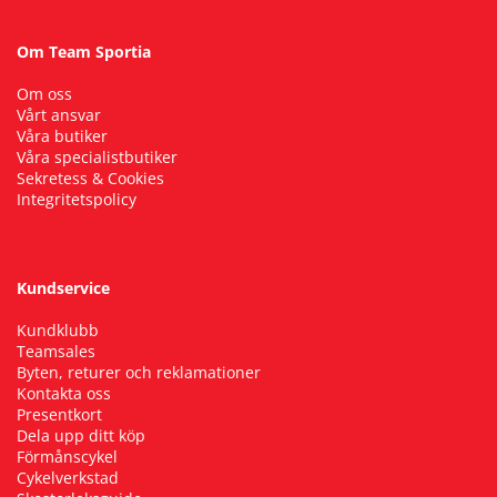
Om Team Sportia
Om oss
Vårt ansvar
Våra butiker
Våra specialistbutiker
Sekretess & Cookies
Integritetspolicy
Kundservice
Kundklubb
Teamsales
Byten, returer och reklamationer
Kontakta oss
Presentkort
Dela upp ditt köp
Förmånscykel
Cykelverkstad