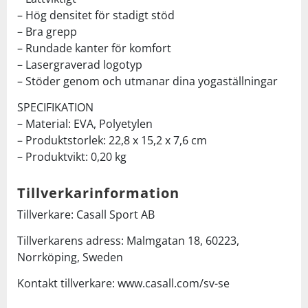
– Hög densitet för stadigt stöd
– Bra grepp
– Rundade kanter för komfort
– Lasergraverad logotyp
– Stöder genom och utmanar dina yogaställningar
SPECIFIKATION
– Material: EVA, Polyetylen
– Produktstorlek: 22,8 x 15,2 x 7,6 cm
– Produktvikt: 0,20 kg
Tillverkarinformation
Tillverkare: Casall Sport AB
Tillverkarens adress: Malmgatan 18, 60223,
Norrköping, Sweden
Kontakt tillverkare: www.casall.com/sv-se