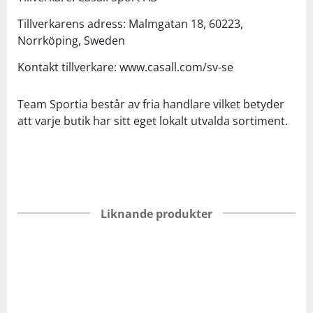
Tillverkarens adress: Malmgatan 18, 60223,
Norrköping, Sweden
Kontakt tillverkare: www.casall.com/sv-se
Team Sportia består av fria handlare vilket betyder
att varje butik har sitt eget lokalt utvalda sortiment.
Liknande produkter