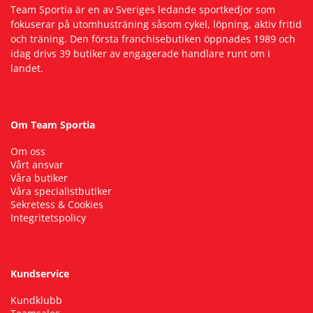
Team Sportia är en av Sveriges ledande sportkedjor som
fokuserar på utomhusträning såsom cykel, löpning, aktiv fritid
och träning. Den första franchisebutiken öppnades 1989 och
idag drivs 39 butiker av engagerade handlare runt om i
landet.
Om Team Sportia
Om oss
Vårt ansvar
Våra butiker
Våra specialistbutiker
Sekretess & Cookies
Integritetspolicy
Kundservice
Kundklubb