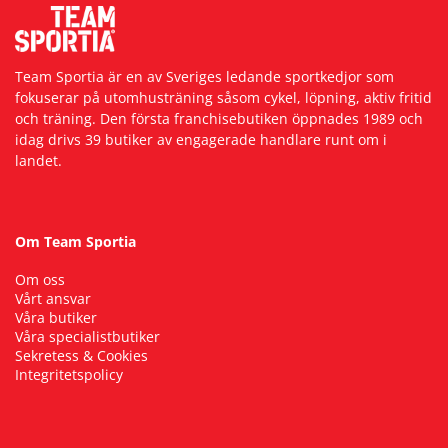
Team Sportia är en av Sveriges ledande sportkedjor som
fokuserar på utomhusträning såsom cykel, löpning, aktiv fritid
och träning. Den första franchisebutiken öppnades 1989 och
idag drivs 39 butiker av engagerade handlare runt om i
landet.
Om Team Sportia
Om oss
Vårt ansvar
Våra butiker
Våra specialistbutiker
Sekretess & Cookies
Integritetspolicy