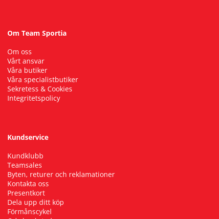
Om Team Sportia
Om oss
Vårt ansvar
Våra butiker
Våra specialistbutiker
Sekretess & Cookies
Integritetspolicy
Kundservice
Kundklubb
Teamsales
Byten, returer och reklamationer
Kontakta oss
Presentkort
Dela upp ditt köp
Förmånscykel