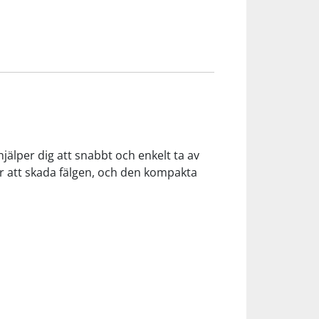
jälper dig att snabbt och enkelt ta av
r att skada fälgen, och den kompakta