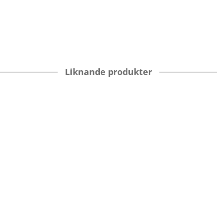
Liknande produkter