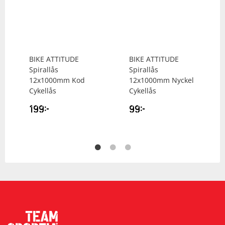
BIKE ATTITUDE
BIKE ATTITUDE
Spirallås
Spirallås
12x1000mm Kod
12x1000mm Nyckel
Cykellås
Cykellås
199
kr
99
kr