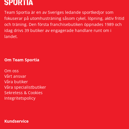
Team Sportia är en av Sveriges ledande sportkedjor som
fokuserar på utomhusträning såsom cykel, löpning, aktiv fritid
och träning. Den första franchisebutiken öppnades 1989 och
idag drivs 39 butiker av engagerade handlare runt om i
landet.
Om Team Sportia
Om oss
Vårt ansvar
Våra butiker
Våra specialistbutiker
Sekretess & Cookies
Integritetspolicy
Kundservice