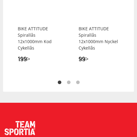
BIKE ATTITUDE
BIKE ATTITUDE
Spirallås
Spirallås
12x1000mm Kod
12x1000mm Nyckel
Cykellås
Cykellås
199
kr
99
kr