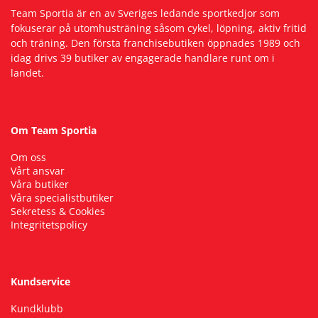
Team Sportia är en av Sveriges ledande sportkedjor som
fokuserar på utomhusträning såsom cykel, löpning, aktiv fritid
och träning. Den första franchisebutiken öppnades 1989 och
idag drivs 39 butiker av engagerade handlare runt om i
landet.
Om Team Sportia
Om oss
Vårt ansvar
Våra butiker
Våra specialistbutiker
Sekretess & Cookies
Integritetspolicy
Kundservice
Kundklubb