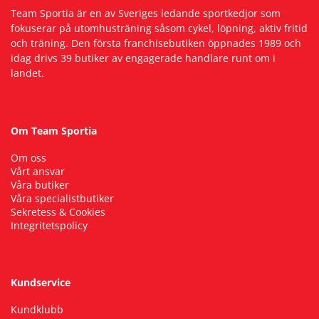
Team Sportia är en av Sveriges ledande sportkedjor som
fokuserar på utomhusträning såsom cykel, löpning, aktiv fritid
och träning. Den första franchisebutiken öppnades 1989 och
idag drivs 39 butiker av engagerade handlare runt om i
landet.
Om Team Sportia
Om oss
Vårt ansvar
Våra butiker
Våra specialistbutiker
Sekretess & Cookies
Integritetspolicy
Kundservice
Kundklubb