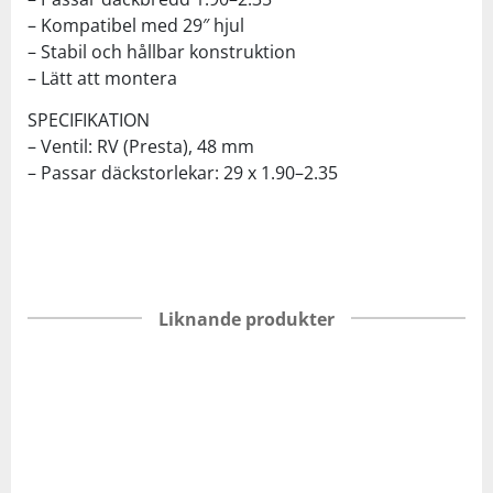
– Kompatibel med 29″ hjul
– Stabil och hållbar konstruktion
– Lätt att montera
SPECIFIKATION
– Ventil: RV (Presta), 48 mm
– Passar däckstorlekar: 29 x 1.90–2.35
Liknande produkter