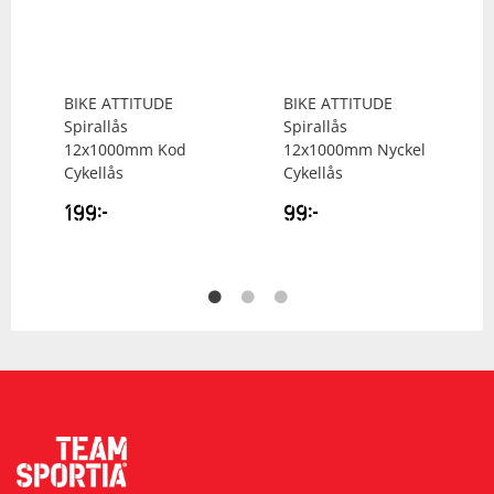
BIKE ATTITUDE
BIKE ATTITUDE
Spirallås
Spirallås
12x1000mm Kod
12x1000mm Nyckel
Cykellås
Cykellås
199
kr
99
kr