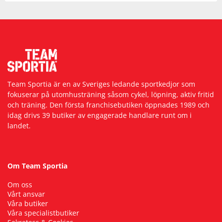
Team Sportia är en av Sveriges ledande sportkedjor som
fokuserar på utomhusträning såsom cykel, löpning, aktiv fritid
och träning. Den första franchisebutiken öppnades 1989 och
idag drivs 39 butiker av engagerade handlare runt om i
landet.
Om Team Sportia
Om oss
Vårt ansvar
Våra butiker
Våra specialistbutiker