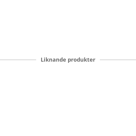
Liknande produkter