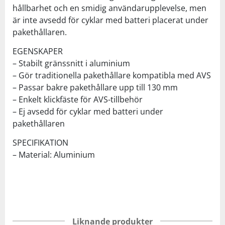
hållbarhet och en smidig användarupplevelse, men
är inte avsedd för cyklar med batteri placerat under
pakethållaren.
EGENSKAPER
– Stabilt gränssnitt i aluminium
– Gör traditionella pakethållare kompatibla med AVS
– Passar bakre pakethållare upp till 130 mm
– Enkelt klickfäste för AVS-tillbehör
– Ej avsedd för cyklar med batteri under
pakethållaren
SPECIFIKATION
– Material: Aluminium
Liknande produkter