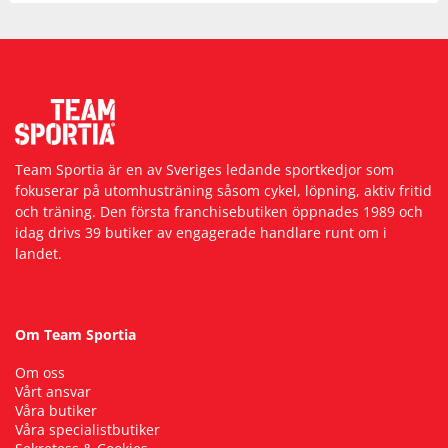
Team Sportia är en av Sveriges ledande sportkedjor som
fokuserar på utomhusträning såsom cykel, löpning, aktiv fritid
och träning. Den första franchisebutiken öppnades 1989 och
idag drivs 39 butiker av engagerade handlare runt om i
landet.
Om Team Sportia
Om oss
Vårt ansvar
Våra butiker
Våra specialistbutiker