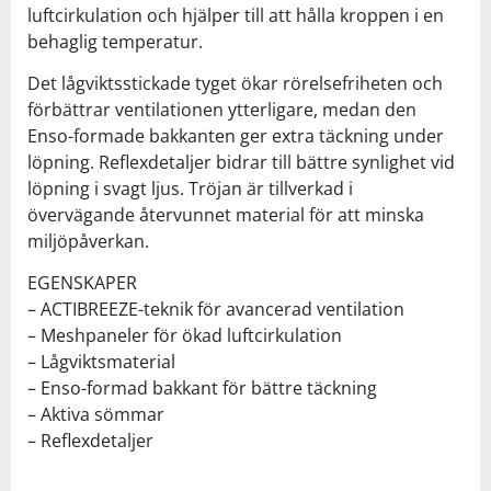
luftcirkulation och hjälper till att hålla kroppen i en
behaglig temperatur.
Det lågviktsstickade tyget ökar rörelsefriheten och
förbättrar ventilationen ytterligare, medan den
Enso-formade bakkanten ger extra täckning under
löpning. Reflexdetaljer bidrar till bättre synlighet vid
löpning i svagt ljus. Tröjan är tillverkad i
övervägande återvunnet material för att minska
miljöpåverkan.
EGENSKAPER
– ACTIBREEZE-teknik för avancerad ventilation
– Meshpaneler för ökad luftcirkulation
– Lågviktsmaterial
– Enso-formad bakkant för bättre täckning
– Aktiva sömmar
– Reflexdetaljer