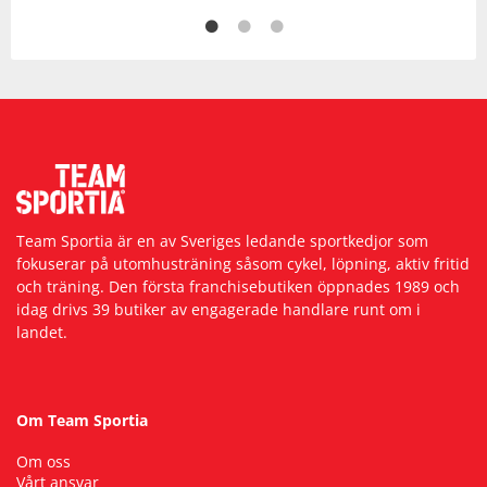
Team Sportia är en av Sveriges ledande sportkedjor som
fokuserar på utomhusträning såsom cykel, löpning, aktiv fritid
och träning. Den första franchisebutiken öppnades 1989 och
idag drivs 39 butiker av engagerade handlare runt om i
landet.
Om Team Sportia
Om oss
Vårt ansvar