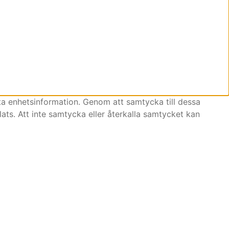
ta enhetsinformation. Genom att samtycka till dessa
ats. Att inte samtycka eller återkalla samtycket kan