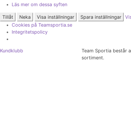
Läs mer om dessa syften
Tillåt
Neka
Visa inställningar
Spara inställningar
Vi
Cookies på Teamsportia.se
Integritetspolicy
Kundklubb
Team Sportia består av 
sortiment.