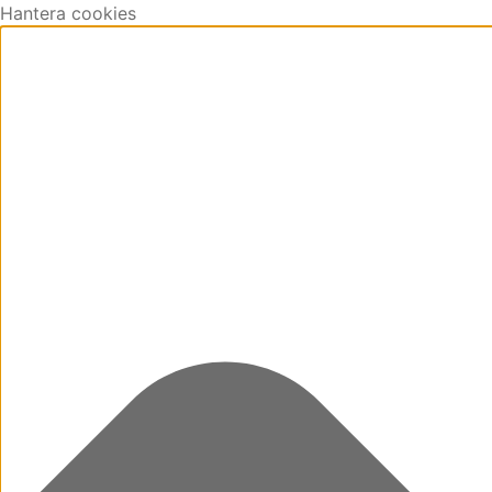
Hantera cookies