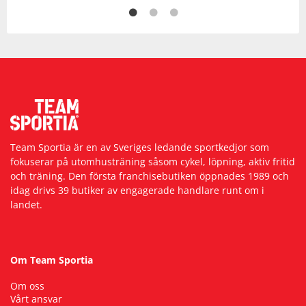
Team Sportia är en av Sveriges ledande sportkedjor som
fokuserar på utomhusträning såsom cykel, löpning, aktiv fritid
och träning. Den första franchisebutiken öppnades 1989 och
idag drivs 39 butiker av engagerade handlare runt om i
landet.
Om Team Sportia
Om oss
Vårt ansvar